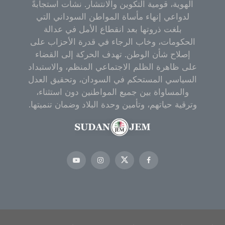
الهوية، قومية التكوين والانتشار. نشأت استجابةً
لدواعي إنهاء مأساة المواطن السوداني التي
بلغت ذروتها بعد انقطاع الأمل في عدالة
الحكومات، وخاب الرجاء في قدرة الأحزاب على
إصلاح شأن الوطن. تهدف الحركة إلى القضاء
على ظاهرة الظلم الاجتماعي المنظم، والاستبداد
السياسي المستحكم في السودان، وتحقيق العدل
والمساواة بين جميع المواطنين دون استثناء،
وترقية حياتهم، وتأمين وحدة البلاد وضمان تنميتها.