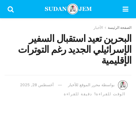
 الرئيسة
الأخبار
حرين تعيد استقبال السفير
سرائيلي الجديد رغم التوترات
قليمية
بواسطة
محرر الموقع للأخبار
أغسطس 28, 2025
 للقراءة1 دقيقة للقراءة